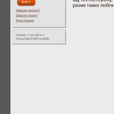
ризик таких побічн
Забыли пароль?
Забыли логин?
Регистрация
Сейчас 7 гостей и 3
пользователей онлайн